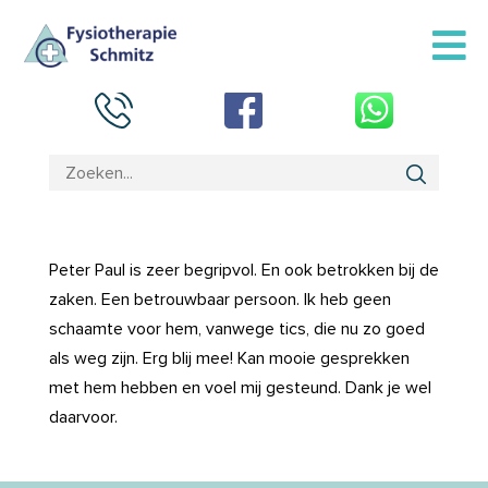
Peter Paul is zeer begripvol. En ook betrokken bij de
zaken. Een betrouwbaar persoon. Ik heb geen
schaamte voor hem, vanwege tics, die nu zo goed
als weg zijn. Erg blij mee! Kan mooie gesprekken
met hem hebben en voel mij gesteund. Dank je wel
daarvoor.