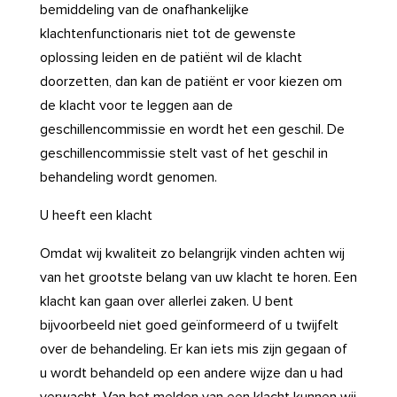
bemiddeling van de onafhankelijke
klachtenfunctionaris niet tot de gewenste
oplossing leiden en de patiënt wil de klacht
doorzetten, dan kan de patiënt er voor kiezen om
de klacht voor te leggen aan de
geschillencommissie en wordt het een geschil. De
geschillencommissie stelt vast of het geschil in
behandeling wordt genomen.
U heeft een klacht
Omdat wij kwaliteit zo belangrijk vinden achten wij
van het grootste belang van uw klacht te horen. Een
klacht kan gaan over allerlei zaken. U bent
bijvoorbeeld niet goed geïnformeerd of u twijfelt
over de behandeling. Er kan iets mis zijn gegaan of
u wordt behandeld op een andere wijze dan u had