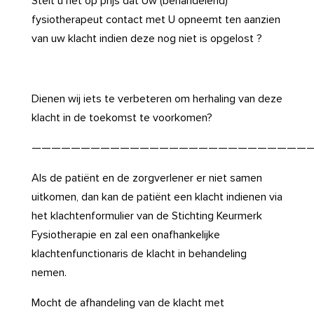
Stelt u het op prijs dat Uw (behandelend)
fysiotherapeut contact met U opneemt ten aanzien
van uw klacht indien deze nog niet is opgelost ?
Dienen wij iets te verbeteren om herhaling van deze
klacht in de toekomst te voorkomen?
————————————————————————————
Als de patiënt en de zorgverlener er niet samen
uitkomen, dan kan de patiënt een klacht indienen via
het klachtenformulier van de Stichting Keurmerk
Fysiotherapie en zal een onafhankelijke
klachtenfunctionaris de klacht in behandeling
nemen.
Mocht de afhandeling van de klacht met