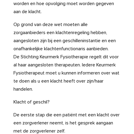
worden en hoe opvolging moet worden gegeven
aan de klacht.
Op grond van deze wet moeten alle
zorgaanbieders een klachtenregeling hebben,
aangesloten zijn bij een geschilleninstantie en een
onafhankelijke klachtenfunctionaris aanbieden.
De Stichting Keurmerk Fysiotherapie regelt dit voor
al haar aangesloten therapeuten. Iedere Keurmerk
Fysiotherapeut moet u kunnen informeren over wat
te doen als u een klacht heeft over zijn/haar
handelen.
Klacht of geschil?
De eerste stap die een patiënt met een klacht over
een zorgverlener neemt, is het gesprek aangaan
met de zorgverlener zelf.