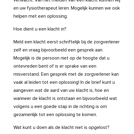
verwacht. Van het melden van een klacht kunnen wij
en uw fysiotherapeut leren. Mogelijk kunnen we ook
helpen met een oplossing.
Hoe dient u een klacht in?
Meld een klacht eerst schriftelijk bij de zorgverlener
zelf en vraag bijvoorbeeld een gesprek aan.
Mogelijk is de persoon niet op de hoogte dat u
ontevreden bent of is er sprake van een
misverstand. Een gesprek met de zorgverlener kan
vaak al leiden tot een oplossing! In de brief kunt u
aangeven wat de aard van uw klacht is, hoe en
wanneer de klacht is ontstaan en bijvoorbeeld wat
volgens u een goede stap in de richting is om
gezamenlijk tot een oplossing te komen.
Wat kunt u doen als de klacht niet is opgelost?