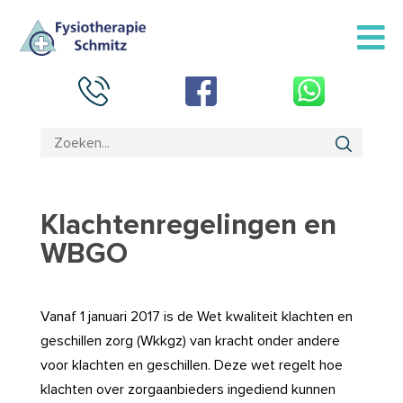
Klachtenregelingen en
WBGO
Vanaf 1 januari 2017 is de Wet kwaliteit klachten en
geschillen zorg (Wkkgz) van kracht onder andere
voor klachten en geschillen. Deze wet regelt hoe
klachten over zorgaanbieders ingediend kunnen