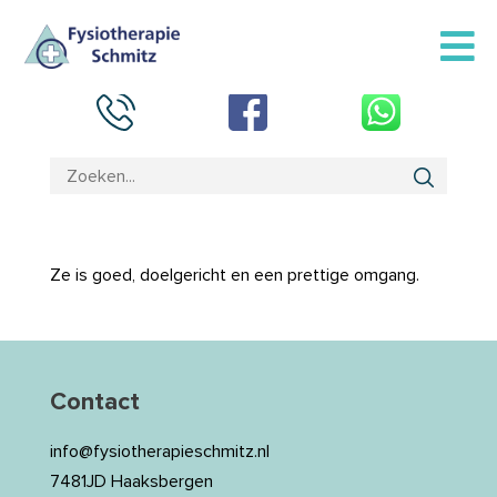
Ze is goed, doelgericht en een prettige omgang.
Contact
info@fysiotherapieschmitz.nl
7481JD Haaksbergen