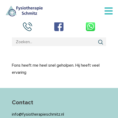
Fons heeft me heel snel geholpen. Hij heeft veel
ervaring
Contact
info@fysiotherapieschmitz.nl