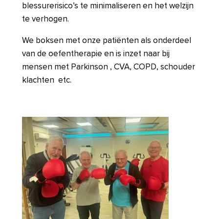
blessurerisico’s te minimaliseren en het welzijn
te verhogen.
We boksen met onze patiënten als onderdeel
van de oefentherapie en is inzet naar bij
mensen met Parkinson , CVA, COPD, schouder
klachten etc.