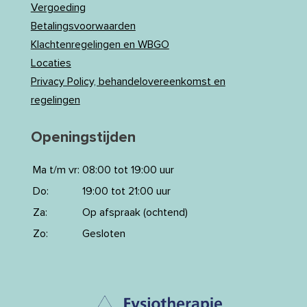
Vergoeding
Betalingsvoorwaarden
Klachtenregelingen en WBGO
Locaties
Privacy Policy, behandelovereenkomst en
regelingen
Openingstijden
Ma t/m vr:
08:00 tot 19:00 uur
Do:
19:00 tot 21:00 uur
Za:
Op afspraak (ochtend)
Zo:
Gesloten