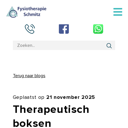
Terug naar blogs
Geplaatst op
21 november 2025
Therapeutisch
boksen