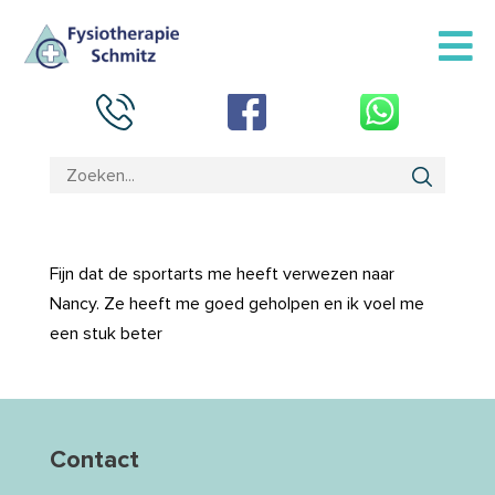
Fijn dat de sportarts me heeft verwezen naar
Nancy. Ze heeft me goed geholpen en ik voel me
een stuk beter
Contact