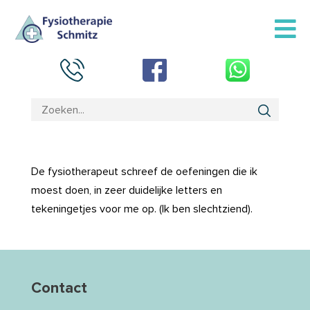
De fysiotherapeut schreef de oefeningen die ik
moest doen, in zeer duidelijke letters en
tekeningetjes voor me op. (Ik ben slechtziend).
Contact