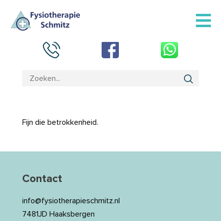
Fijn die betrokkenheid.
Contact
info@fysiotherapieschmitz.nl
7481JD Haaksbergen