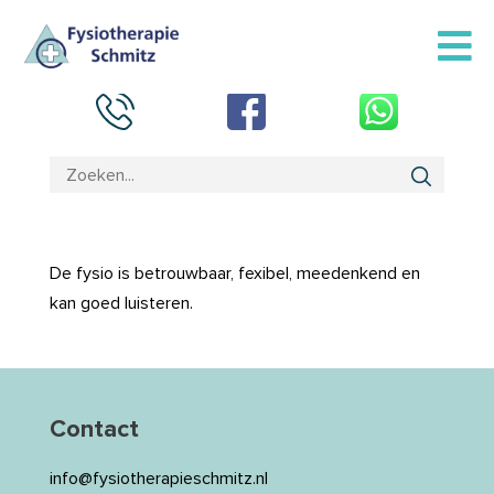
De fysio is betrouwbaar, fexibel, meedenkend en
kan goed luisteren.
Contact
info@fysiotherapieschmitz.nl