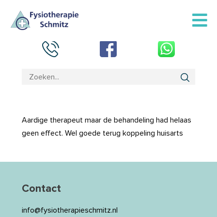
Aardige therapeut maar de behandeling had helaas
geen effect. Wel goede terug koppeling huisarts
Contact
info@fysiotherapieschmitz.nl