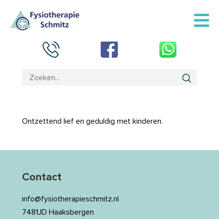
Ontzettend lief en geduldig met kinderen.
Contact
info@fysiotherapieschmitz.nl
7481JD Haaksbergen