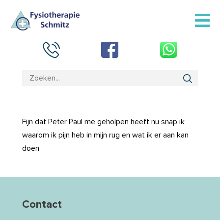
Fijn dat Peter Paul me geholpen heeft nu snap ik
waarom ik pijn heb in mijn rug en wat ik er aan kan
doen
Contact