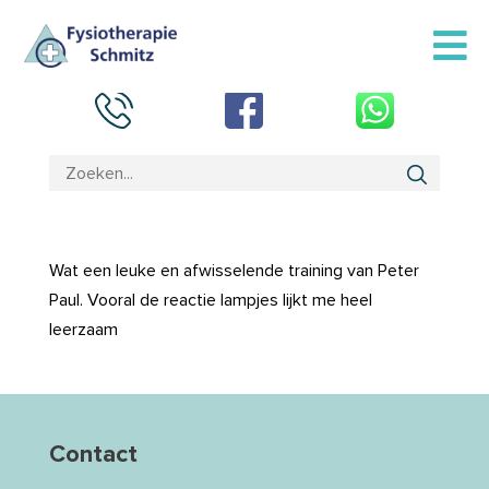
Wat een leuke en afwisselende training van Peter
Paul. Vooral de reactie lampjes lijkt me heel
leerzaam
Contact