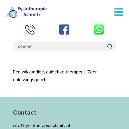
Een vakkundige, duidelijke therapeut. Zeer
oplossingsgericht.
Contact
info@fysiotherapieschmitz.nl