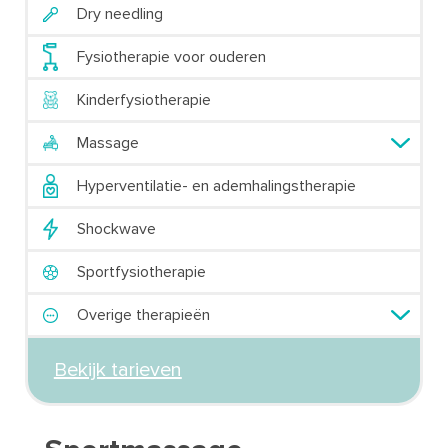
Dry needling
Fysiotherapie voor ouderen
Kinderfysiotherapie
Massage
Hyperventilatie- en ademhalingstherapie
Shockwave
Sportfysiotherapie
Overige therapieën
Bekijk tarieven