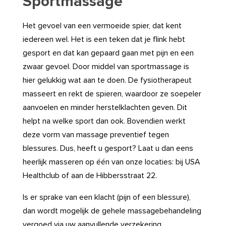
Sportmassage
Het gevoel van een vermoeide spier, dat kent
iedereen wel. Het is een teken dat je flink hebt
gesport en dat kan gepaard gaan met pijn en een
zwaar gevoel. Door middel van sportmassage is
hier gelukkig wat aan te doen. De fysiotherapeut
masseert en rekt de spieren, waardoor ze soepeler
aanvoelen en minder herstelklachten geven. Dit
helpt na welke sport dan ook. Bovendien werkt
deze vorm van massage preventief tegen
blessures. Dus, heeft u gesport? Laat u dan eens
heerlijk masseren op één van onze locaties: bij USA
Healthclub of aan de Hibbersstraat 22.
Is er sprake van een klacht (pijn of een blessure),
dan wordt mogelijk de gehele massagebehandeling
vergoed via uw aanvullende verzekering.