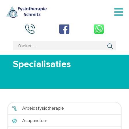
Specialisaties
Arbeidsfysiotherapie
Acupunctuur